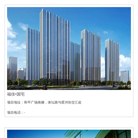
福佳•国宅
项目地址：和平广场南侧，体坛路与星河街交汇处
项目电话：-