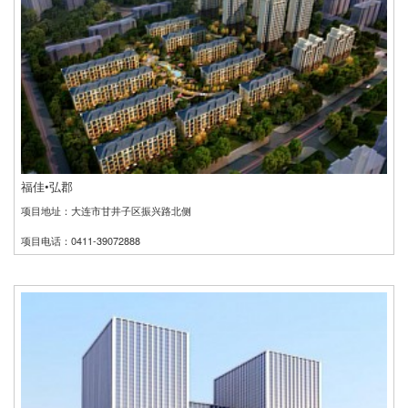
福佳•弘郡
项目地址：大连市甘井子区振兴路北侧
项目电话：0411-39072888